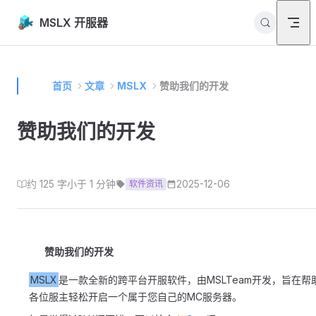
Skip to content
MSLX 开服器
首页
文章
MSLX
赞助我们的开发
赞助我们的开发
约 125 字
小于 1 分钟
2025-12-06
软件资讯
赞助我们的开发
MSLX
是一款全新的跨平台开服软件，由MSLTeam开发，旨在帮
各位服主轻松开启一个属于您自己的MC服务器。