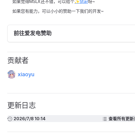
如果觉得MSLX还不错，可以给个
✨Star
呀~
如果您有能力，可以小小的赞助一下我们的开发~
前往爱发电赞助
贡献者
xiaoyu
更新日志
2026/7/8 10:14
查看所有更新