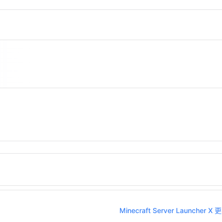
Minecraft Server Launcher 