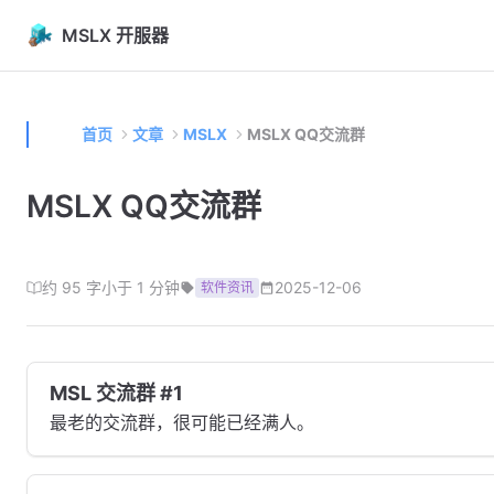
Skip to content
MSLX 开服器
首页
文章
MSLX
MSLX QQ交流群
MSLX QQ交流群
约 95 字
小于 1 分钟
2025-12-06
软件资讯
MSL 交流群 #1
最老的交流群，很可能已经满人。