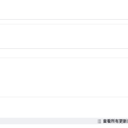
查看所有更新