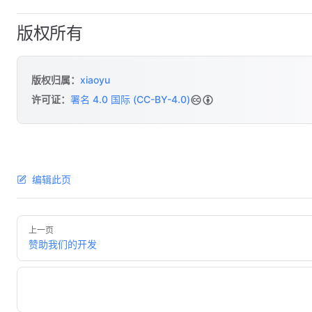
版权所有
版权归属：
xiaoyu
许可证：
署名 4.0 国际 (CC-BY-4.0)
编辑此页
上一页
赞助我们的开发