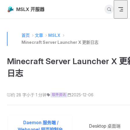
Skip to content
MSLX 开服器
首页
文章
MSLX
Minecraft Server Launcher X 更新日志
Minecraft Server Launcher X 
日志
约 28 字
小于 1 分钟
2025-12-06
软件资讯
Daemon 服务端 /
Desktop 桌面端
Webpanel 网页控制台