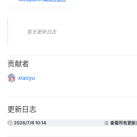
暂无更新日志
贡献者
xiaoyu
更新日志
2026/7/8 10:14
查看所有更新