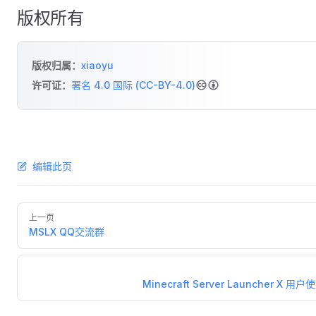
版权所有
版权归属：
xiaoyu
许可证：
署名 4.0 国际 (CC-BY-4.0)
编辑此页
上一页
MSLX QQ交流群
Minecraft Server Launcher X 用