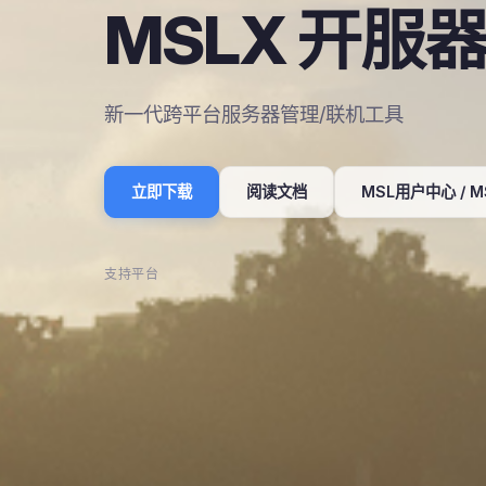
MSLX 开服
新一代跨平台服务器管理/联机工具
立即下载
阅读文档
MSL用户中心 / M
支持平台