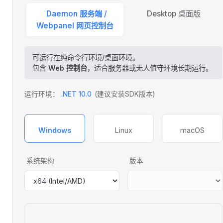
Daemon 服务端 /
Desktop 桌面版
Webpanel 网页控制台
可运行在纯命令行环境/桌面环境。
包含
Web 控制台
，适合服务器或无人值守环境长期运行。
运行环境：
.NET 10.0
(建议安装SDK版本)
Windows
Linux
macOS
系统架构
版本