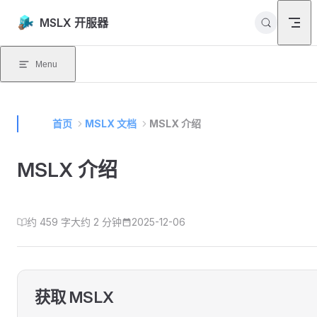
Skip to content
MSLX 开服器
Menu
首页
MSLX 文档
MSLX 介绍
MSLX 介绍
约 459 字
大约 2 分钟
2025-12-06
获取 MSLX