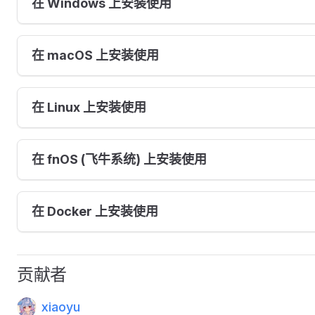
在 Windows 上安装使用
在 macOS 上安装使用
在 Linux 上安装使用
在 fnOS (飞牛系统) 上安装使用
在 Docker 上安装使用
贡献者
xiaoyu