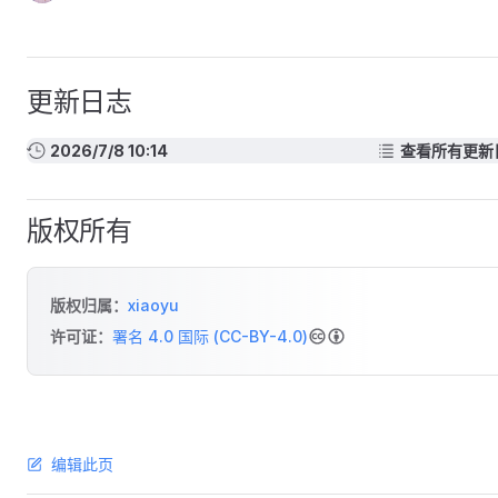
更新日志
2026/7/8 10:14
查看所有更新
版权所有
版权归属：
xiaoyu
许可证：
署名 4.0 国际 (CC-BY-4.0)
编辑此页