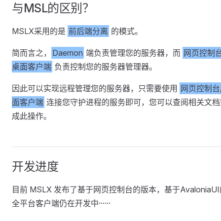
与MSL的区别？
MSLX采用的是
前后端分离
的模式。
简而言之，
Daemon
端负责管理您的服务器，而
网页控制台
桌面客户端
负责控制您的服务器管理器。
因此可以实现远程管理您的服务器，只需要使用
网页控制台
面客户端
连接您守护进程的服务即可，您可以查阅相关文档
成此操作。
开发进度
目前 MSLX 发布了基于网页控制台的版本，基于AvaloniaU
全平台客户端仍在开发中······